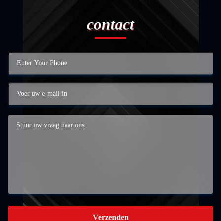
contact
Verzenden