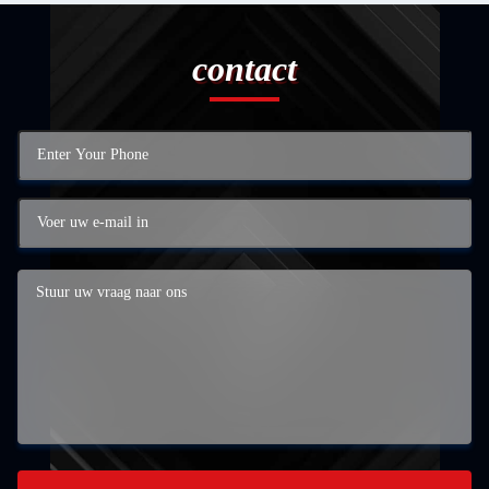
contact