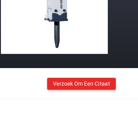
Verzoek Om Een Citaat