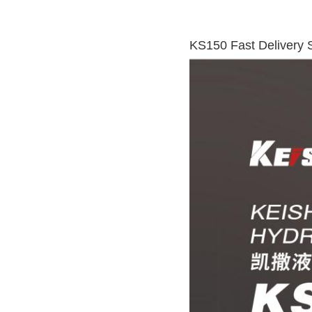
KS150 Fast Delivery 