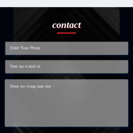
contact