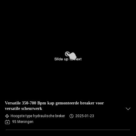
Versatile 350-700 Bpm kap gemonteerde breaker voor
versatile scheurwerk
Hoogste type hydraulische breker
2025-01-23
95 Meningen