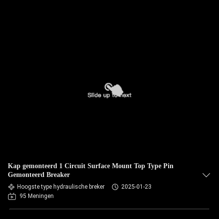
Kap gemonteerd 1 Circuit Surface Mount Top Type Pin
Gemonteerd Breaker
Hoogste type hydraulische breker
2025-01-23
95 Meningen